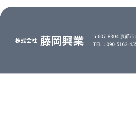
藤岡興業
〒607-8304 京
株式会社
TEL：090-5162-45