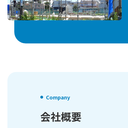
Company
会社概要