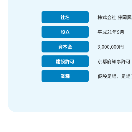
社名
株式会社 藤岡
設立
平成21年9月
資本金
3,000,000円
建設許可
京都府知事許可（
業種
仮設足場、足場