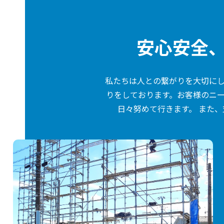
安心安全
私たちは人との繋がりを大切に
りをしております。お客様のニ
日々努めて行きます。
また、