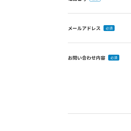
メールアドレス
必須
お問い合わせ内容
必須