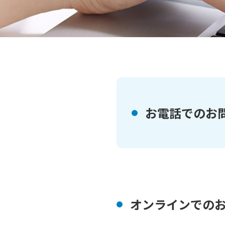
お電話でのお
オンラインでの