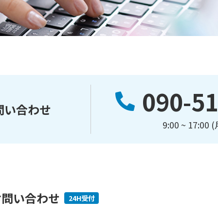
090-5
問い合わせ
9:00 ~ 17:0
お問い合わせ
24H受付