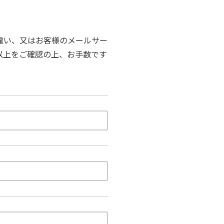
違い、又はお客様のメールサー
以上をご確認の上、お手数です