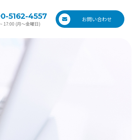
0-5162-4557
お問い合わせ
0 ~ 17:00 (月〜金曜日)