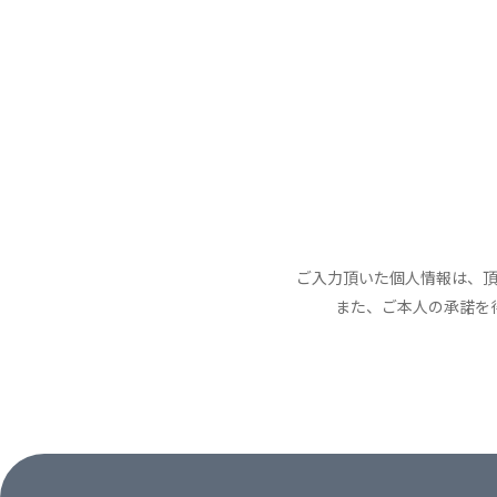
ご入力頂いた個人情報は、
また、ご本人の承諾を