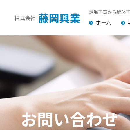
足場工事から解体
藤岡興業
株式会社
ホーム
お問い合わせ