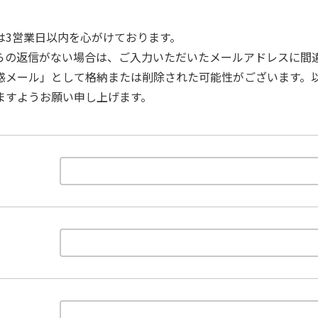
は3営業日以内を心がけております。
らの返信がない場合は、ご入力いただいたメールアドレスに間
惑メール」として格納または削除された可能性がございます。
ますようお願い申し上げます。