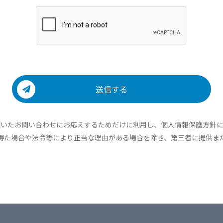
送信する
頂いたお問い合わせにお応えするためだけに利用し、個人情報保護方針に
得た場合や法令等により正当な理由がある場合を除き、第三者に提供ま