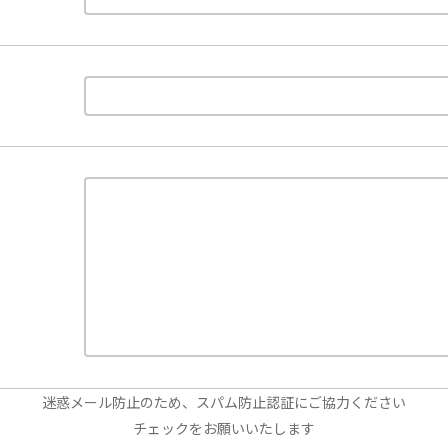
迷惑メール防止のため、スパム防止認証にご協力ください
チェックをお願いいたします