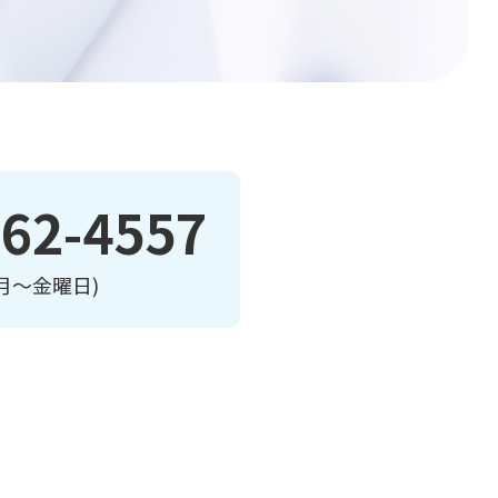
162-4557
0 (月〜金曜日)